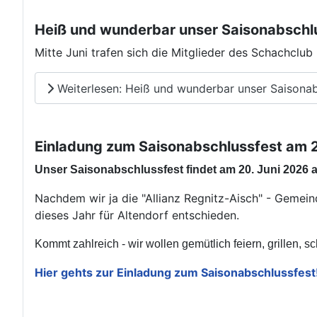
Heiß und wunderbar unser Saisonabschlus
Mitte Juni trafen sich die Mitglieder des Schachclu
Weiterlesen: Heiß und wunderbar unser Saisonabs
Einladung zum Saisonabschlussfest am 20
Unser Saisonabschlussfest findet am 20. Juni 2026 ab
Nachdem wir ja die "Allianz Regnitz-Aisch" - Gemein
dieses Jahr für Altendorf entschieden.
Kommt zahlreich - wir wollen gemütlich feiern, grillen, s
Hier gehts zur Einladung zum Saisonabschlussfest