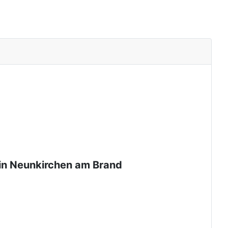
r in Neunkirchen am Brand