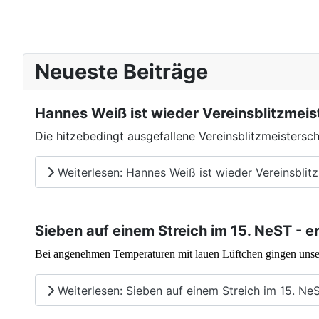
Neueste Beiträge
Hannes Weiß ist wieder Vereinsblitzmeis
Die hitzebedingt ausgefallene Vereinsblitzmeisters
Weiterlesen: Hannes Weiß ist wieder Vereinsblit
Sieben auf einem Streich im 15. NeST - e
Bei angenehmen Temperaturen mit lauen Lüftchen gingen unse
Weiterlesen: Sieben auf einem Streich im 15. NeST