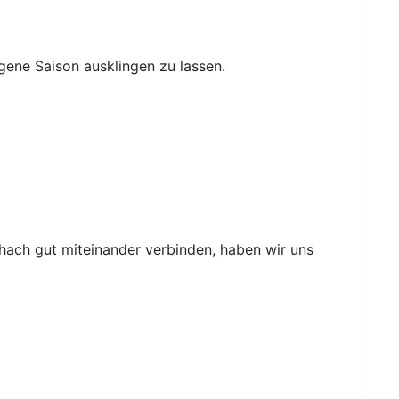
gene Saison ausklingen zu lassen.
chach gut miteinander verbinden, haben wir uns