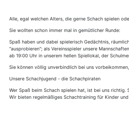
Alle, egal welchen Alters, die gerne Schach spielen od
Sie wollten schon immer mal in gemütlicher Runde:
Spaß haben und dabei spielerisch Gedächtnis, räumlic
"ausprobieren"; als Vereinsspieler unsere Mannschafte
ab 19:00 Uhr in unserem hellen Spiellokal, der Schulm
Sie können völlig unverbindlich bei uns vorbeikommen, 
Unsere Schachjugend - die Schachpiraten
Wer Spaß beim Schach spielen hat, ist bei uns richtig.
Wir bieten regelmäßiges Schachtraining für Kinder und