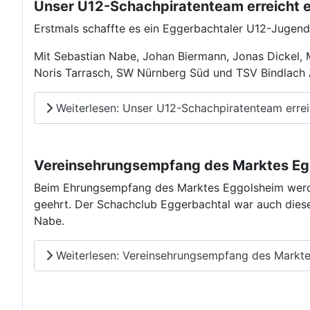
Unser U12-Schachpiratenteam erreicht e
Erstmals schaffte es ein Eggerbachtaler U12-Jugen
Mit Sebastian Nabe, Johan Biermann, Jonas Dickel,
Noris Tarrasch, SW Nürnberg Süd und TSV Bindlach 
Weiterlesen: Unser U12-Schachpiratenteam erreich
Vereinsehrungsempfang des Marktes Egg
Beim Ehrungsempfang des Marktes Eggolsheim werden
geehrt. Der Schachclub Eggerbachtal war auch dies
Nabe.
Weiterlesen: Vereinsehrungsempfang des Markte