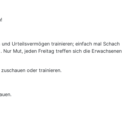
!
 und Urteilsvermögen trainieren; einfach mal Schach
. Nur Mut, jeden Freitag treffen sich die Erwachsenen
 zuschauen oder trainieren.
hauen.