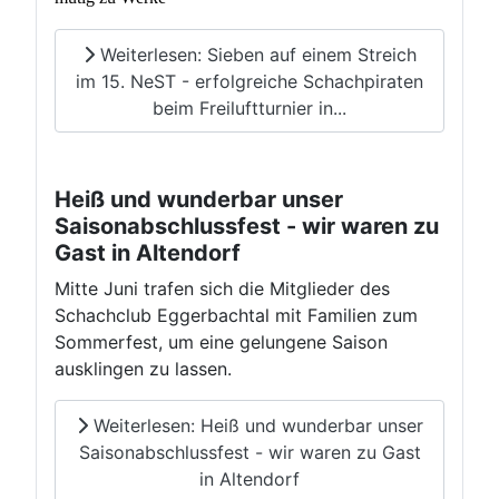
Weiterlesen: Sieben auf einem Streich
im 15. NeST - erfolgreiche Schachpiraten
beim Freiluftturnier in...
Heiß und wunderbar unser
Saisonabschlussfest - wir waren zu
Gast in Altendorf
Mitte Juni trafen sich die Mitglieder des
Schachclub Eggerbachtal mit Familien zum
Sommerfest, um eine gelungene Saison
ausklingen zu lassen.
Weiterlesen: Heiß und wunderbar unser
Saisonabschlussfest - wir waren zu Gast
in Altendorf