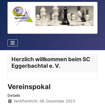
Herzlich willkommen beim SC
Eggerbachtal e. V.
Vereinspokal
Details
Veröffentlicht: 06. Dezember 2023