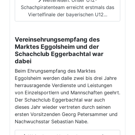
Weiterlesen: Unser U12-
Schachpiratenteam erreicht erstmals das
Viertelfinale der bayerischen U12...
Vereinsehrungsempfang des
Marktes Eggolsheim und der
Schachclub Eggerbachtal war
dabei
Beim Ehrungsempfang des Marktes
Eggolsheim werden dalle zwei bis drei Jahre
herrausragende Verdienste und Leistungen
von Einzelsportlern und Mannschaften geehrt.
Der Schachclub Eggerbachtal war auch
dieses Jahr wieder vertreten durch seinen
ersten Vorsitzenden Georg Petersammer und
Nachwuchsstar Sebastian Nabe.