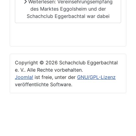
Weiterlesen: Vereinsehrungsempfang
des Marktes Eggolsheim und der
Schachclub Eggerbachtal war dabei
Copyright © 2026 Schachclub Eggerbachtal
e. V.. Alle Rechte vorbehalten.
Joomla!
ist freie, unter der
GNU/GPL-Lizenz
veröffentlichte Software.