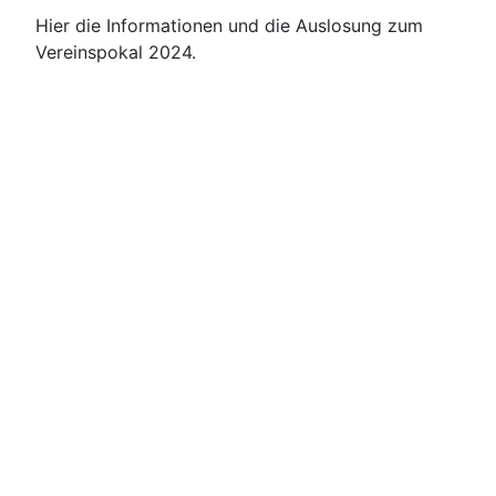
Hier die Informationen und die Auslosung zum
Vereinspokal 2024.