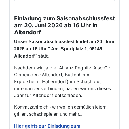
Einladung zum Saisonabschlussfest
am 20. Juni 2026 ab 16 Uhr in
Altendorf
Unser Saisonabschlussfest findet am 20. Juni
2026 ab 16 Uhr " Am Sportplatz 1, 96146
Altendorf" statt.
Nachdem wir ja die "Allianz Regnitz-Aisch" -
Gemeinden (Altendorf, Buttenheim,
Eggolsheim, Hallerndorf) im Schach gut
miteinander verbinden, haben wir uns dieses
Jahr für Altendorf entschieden.
Kommt zahlreich - wir wollen gemütlich feiern,
grillen, schachspielen und mehr....
Hier gehts zur Einladung zum