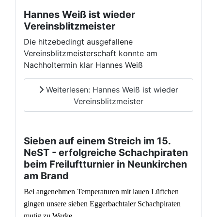
Hannes Weiß ist wieder
Vereinsblitzmeister
Die hitzebedingt ausgefallene
Vereinsblitzmeisterschaft konnte am
Nachholtermin klar Hannes Weiß
Weiterlesen: Hannes Weiß ist wieder
Vereinsblitzmeister
Sieben auf einem Streich im 15.
NeST - erfolgreiche Schachpiraten
beim Freiluftturnier in Neunkirchen
am Brand
Bei angenehmen Temperaturen mit lauen Lüftchen
gingen unsere sieben Eggerbachtaler Schachpiraten
mutig zu Werke