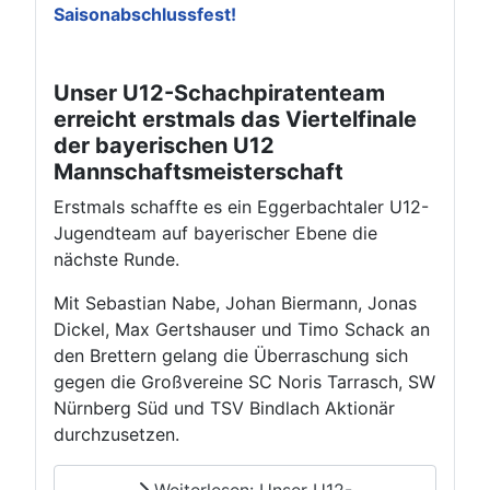
Saisonabschlussfest!
Unser U12-Schachpiratenteam
erreicht erstmals das Viertelfinale
der bayerischen U12
Mannschaftsmeisterschaft
Erstmals schaffte es ein Eggerbachtaler U12-
Jugendteam auf bayerischer Ebene die
nächste Runde.
Mit Sebastian Nabe, Johan Biermann, Jonas
Dickel, Max Gertshauser und Timo Schack an
den Brettern gelang die Überraschung sich
gegen die Großvereine SC Noris Tarrasch, SW
Nürnberg Süd und TSV Bindlach Aktionär
durchzusetzen.