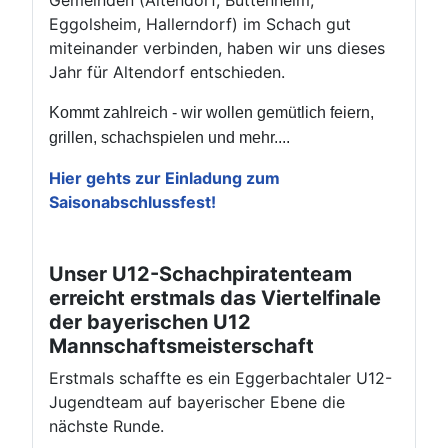
Eggolsheim, Hallerndorf) im Schach gut
miteinander verbinden, haben wir uns dieses
Jahr für Altendorf entschieden.
Kommt zahlreich - wir wollen gemütlich feiern,
grillen, schachspielen und mehr....
Hier gehts zur Einladung zum
Saisonabschlussfest!
Unser U12-Schachpiratenteam
erreicht erstmals das Viertelfinale
der bayerischen U12
Mannschaftsmeisterschaft
Erstmals schaffte es ein Eggerbachtaler U12-
Jugendteam auf bayerischer Ebene die
nächste Runde.