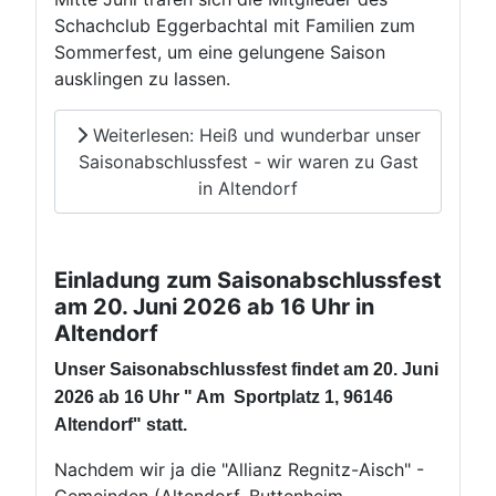
Schachclub Eggerbachtal mit Familien zum
Sommerfest, um eine gelungene Saison
ausklingen zu lassen.
Weiterlesen: Heiß und wunderbar unser
Saisonabschlussfest - wir waren zu Gast
in Altendorf
Einladung zum Saisonabschlussfest
am 20. Juni 2026 ab 16 Uhr in
Altendorf
Unser Saisonabschlussfest findet am 20. Juni
2026 ab 16 Uhr " Am Sportplatz 1, 96146
Altendorf" statt.
Nachdem wir ja die "Allianz Regnitz-Aisch" -
Gemeinden (Altendorf, Buttenheim,