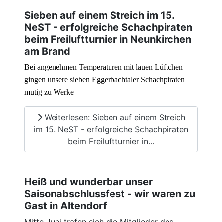
Sieben auf einem Streich im 15.
NeST - erfolgreiche Schachpiraten
beim Freiluftturnier in Neunkirchen
am Brand
Bei angenehmen Temperaturen mit lauen Lüftchen
gingen unsere sieben Eggerbachtaler Schachpiraten
mutig zu Werke
Weiterlesen: Sieben auf einem Streich
im 15. NeST - erfolgreiche Schachpiraten
beim Freiluftturnier in...
Heiß und wunderbar unser
Saisonabschlussfest - wir waren zu
Gast in Altendorf
Mitte Juni trafen sich die Mitglieder des