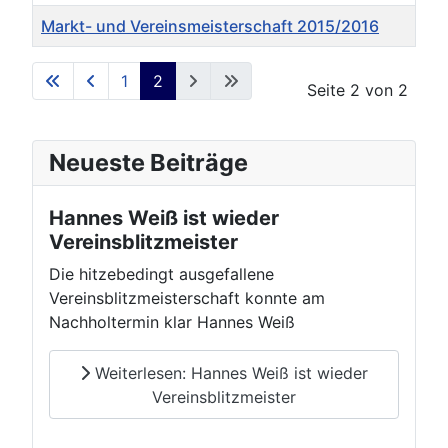
Markt- und Vereinsmeisterschaft 2015/2016
Beiträge
1
2
Seite 2 von 2
Neueste Beiträge
Hannes Weiß ist wieder
Vereinsblitzmeister
Die hitzebedingt ausgefallene
Vereinsblitzmeisterschaft konnte am
Nachholtermin klar Hannes Weiß
Weiterlesen: Hannes Weiß ist wieder
Vereinsblitzmeister