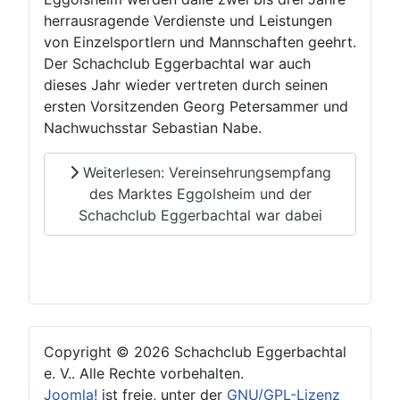
herrausragende Verdienste und Leistungen
von Einzelsportlern und Mannschaften geehrt.
Der Schachclub Eggerbachtal war auch
dieses Jahr wieder vertreten durch seinen
ersten Vorsitzenden Georg Petersammer und
Nachwuchsstar Sebastian Nabe.
Weiterlesen: Vereinsehrungsempfang
des Marktes Eggolsheim und der
Schachclub Eggerbachtal war dabei
Copyright © 2026 Schachclub Eggerbachtal
e. V.. Alle Rechte vorbehalten.
Joomla!
ist freie, unter der
GNU/GPL-Lizenz