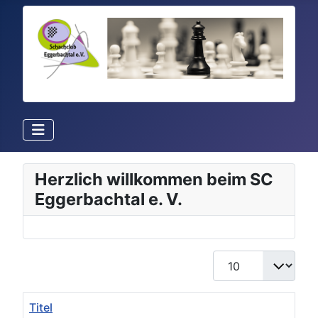
Herzlich willkommen beim SC
Eggerbachtal e. V.
Anzeige #
Titel